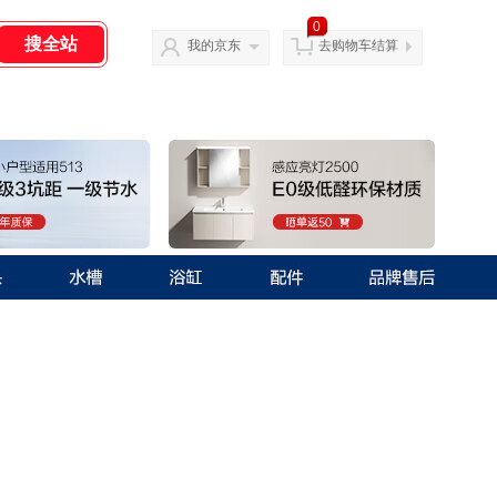
0
我的京东
去购物车结算