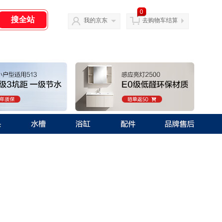
0
我的京东
去购物车结算